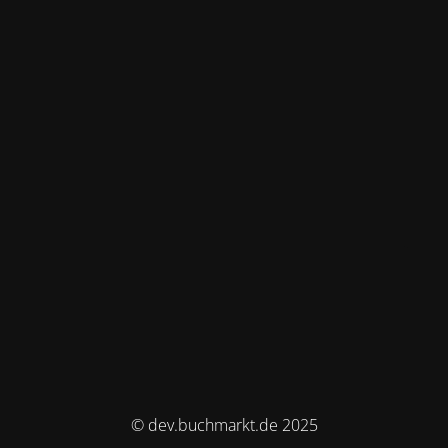
© dev.buchmarkt.de 2025