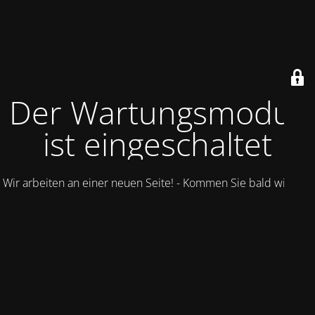
Der Wartungsmodus
ist eingeschaltet
Wir arbeiten an einer neuen Seite! - Kommen Sie bald wieder.