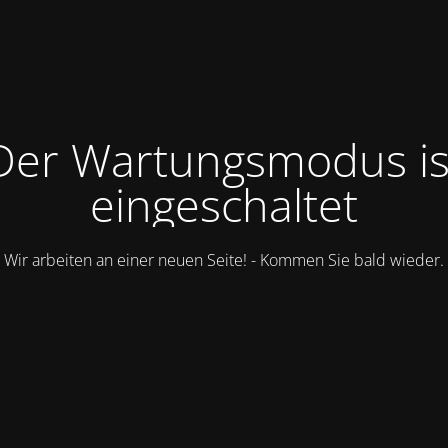
Der Wartungsmodus is
eingeschaltet
Wir arbeiten an einer neuen Seite! - Kommen Sie bald wieder.