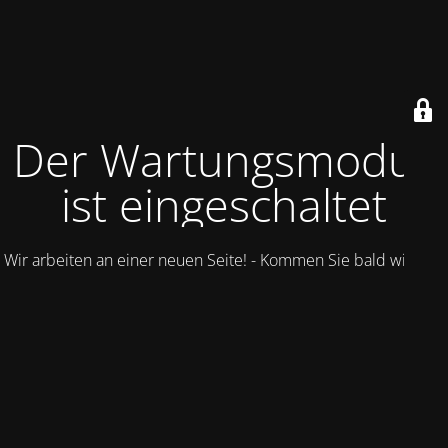
Der Wartungsmodus
ist eingeschaltet
Wir arbeiten an einer neuen Seite! - Kommen Sie bald wieder.