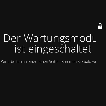
Der Wartungsmodus
ist eingeschaltet
Wir arbeiten an einer neuen Seite! - Kommen Sie bald wieder.