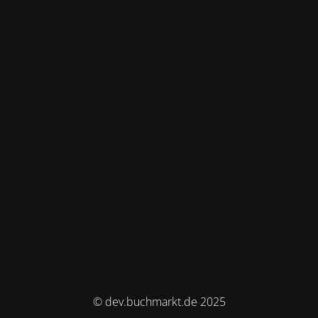
© dev.buchmarkt.de 2025