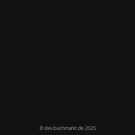
© dev.buchmarkt.de 2025