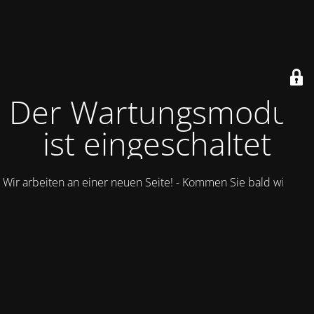
Der Wartungsmodus
ist eingeschaltet
Wir arbeiten an einer neuen Seite! - Kommen Sie bald wieder.