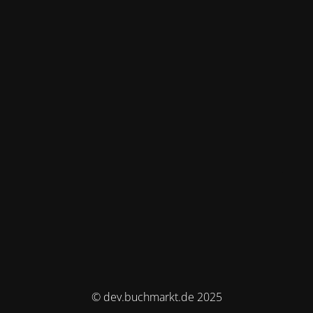
© dev.buchmarkt.de 2025