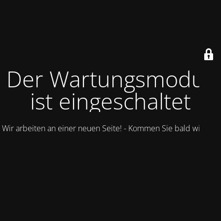
Der Wartungsmodus
ist eingeschaltet
Wir arbeiten an einer neuen Seite! - Kommen Sie bald wieder.