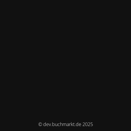
© dev.buchmarkt.de 2025