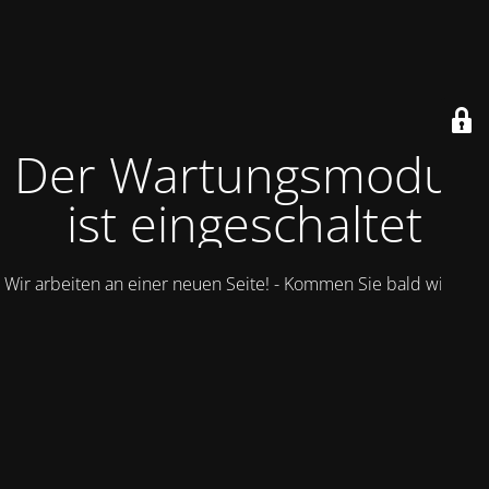
Der Wartungsmodus
ist eingeschaltet
Wir arbeiten an einer neuen Seite! - Kommen Sie bald wieder.