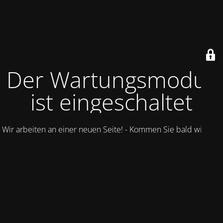
Der Wartungsmodus
ist eingeschaltet
Wir arbeiten an einer neuen Seite! - Kommen Sie bald wieder.