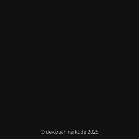
© dev.buchmarkt.de 2025