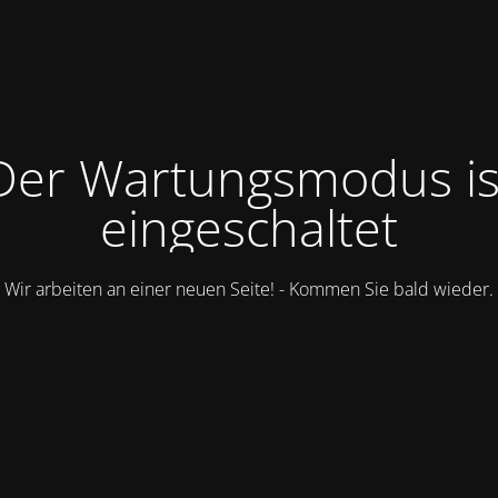
Der Wartungsmodus is
eingeschaltet
Wir arbeiten an einer neuen Seite! - Kommen Sie bald wieder.