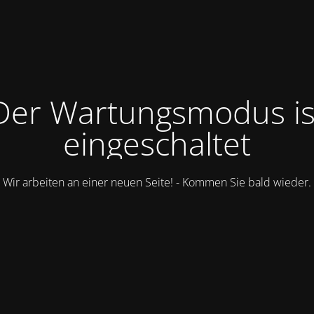
Der Wartungsmodus is
eingeschaltet
Wir arbeiten an einer neuen Seite! - Kommen Sie bald wieder.