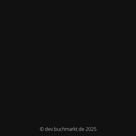
© dev.buchmarkt.de 2025