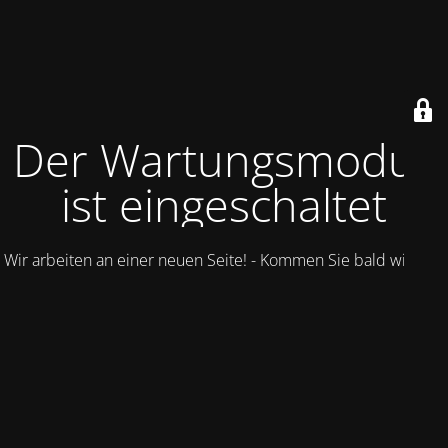
Der Wartungsmodus
ist eingeschaltet
Wir arbeiten an einer neuen Seite! - Kommen Sie bald wieder.