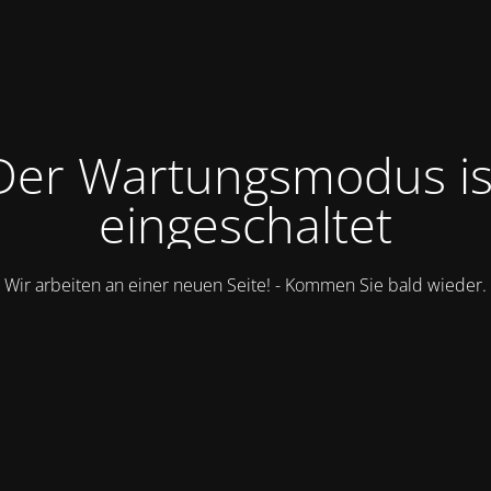
Der Wartungsmodus is
eingeschaltet
Wir arbeiten an einer neuen Seite! - Kommen Sie bald wieder.