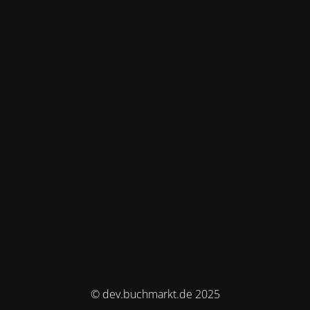
© dev.buchmarkt.de 2025