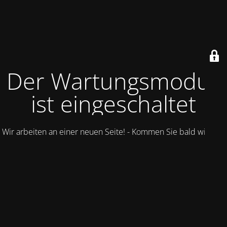
Der Wartungsmodus
ist eingeschaltet
Wir arbeiten an einer neuen Seite! - Kommen Sie bald wieder.