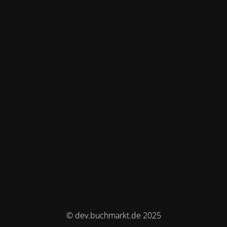
© dev.buchmarkt.de 2025