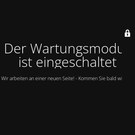
Der Wartungsmodus
ist eingeschaltet
Wir arbeiten an einer neuen Seite! - Kommen Sie bald wieder.