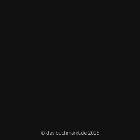
© dev.buchmarkt.de 2025