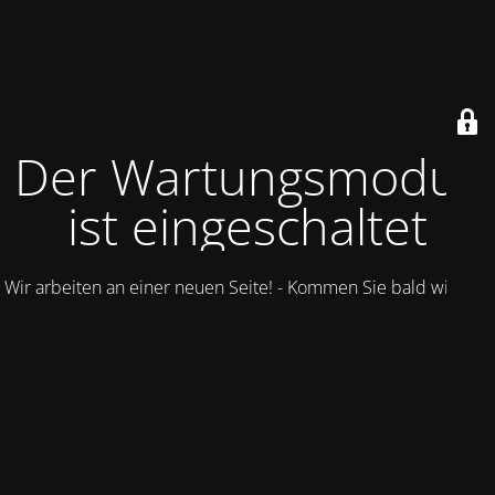
Der Wartungsmodus
ist eingeschaltet
Wir arbeiten an einer neuen Seite! - Kommen Sie bald wieder.