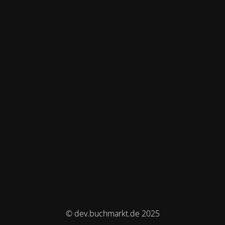
© dev.buchmarkt.de 2025