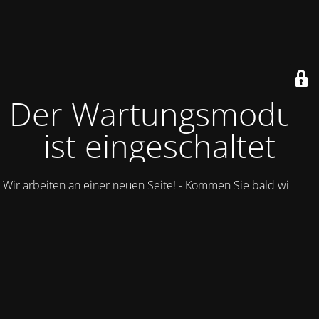
Der Wartungsmodus
ist eingeschaltet
Wir arbeiten an einer neuen Seite! - Kommen Sie bald wieder.