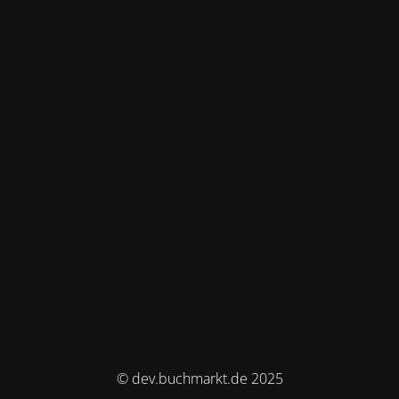
© dev.buchmarkt.de 2025