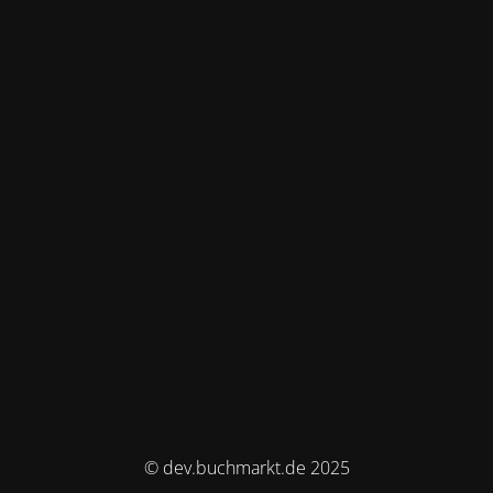
© dev.buchmarkt.de 2025