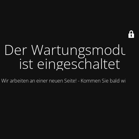
Der Wartungsmodus
ist eingeschaltet
Wir arbeiten an einer neuen Seite! - Kommen Sie bald wieder.