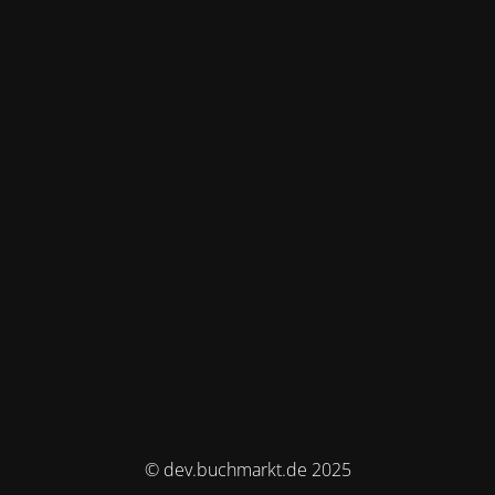
© dev.buchmarkt.de 2025