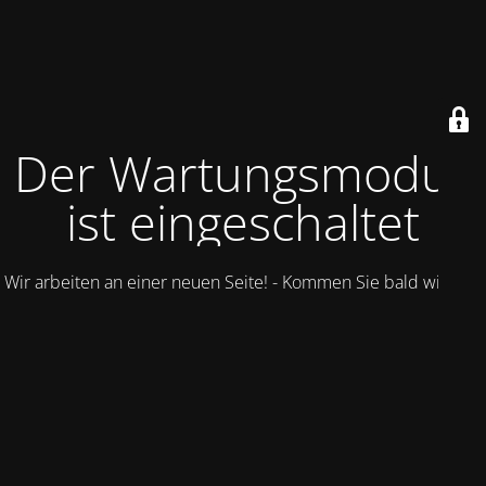
Der Wartungsmodus
ist eingeschaltet
Wir arbeiten an einer neuen Seite! - Kommen Sie bald wieder.