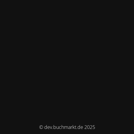
© dev.buchmarkt.de 2025