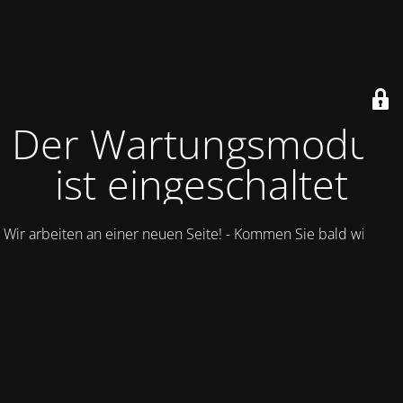
Der Wartungsmodus
ist eingeschaltet
Wir arbeiten an einer neuen Seite! - Kommen Sie bald wieder.