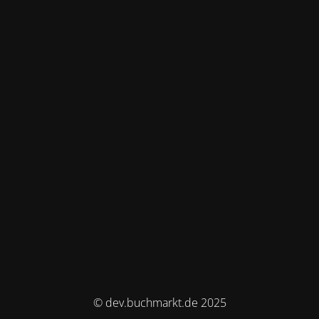
© dev.buchmarkt.de 2025