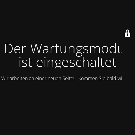
Der Wartungsmodus
ist eingeschaltet
Wir arbeiten an einer neuen Seite! - Kommen Sie bald wieder.