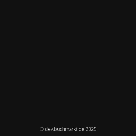
© dev.buchmarkt.de 2025