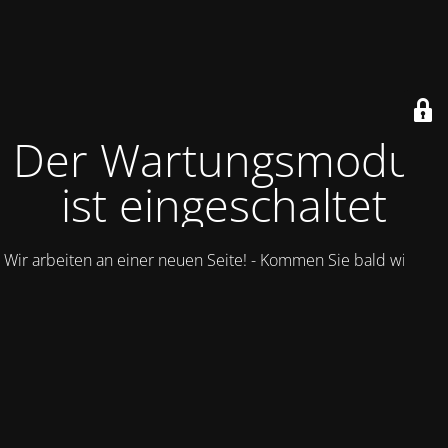
Der Wartungsmodus
ist eingeschaltet
Wir arbeiten an einer neuen Seite! - Kommen Sie bald wieder.