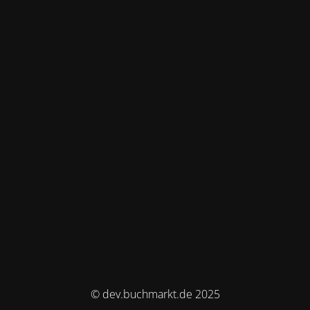
© dev.buchmarkt.de 2025