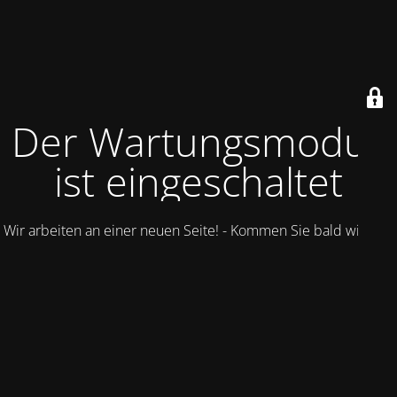
Der Wartungsmodus
ist eingeschaltet
Wir arbeiten an einer neuen Seite! - Kommen Sie bald wieder.