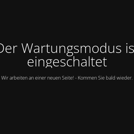
Der Wartungsmodus is
eingeschaltet
Wir arbeiten an einer neuen Seite! - Kommen Sie bald wieder.