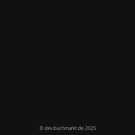
© dev.buchmarkt.de 2025