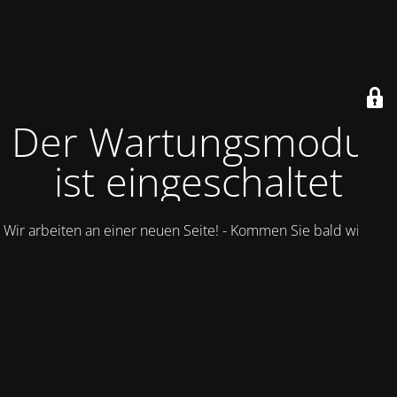
Der Wartungsmodus
ist eingeschaltet
Wir arbeiten an einer neuen Seite! - Kommen Sie bald wieder.