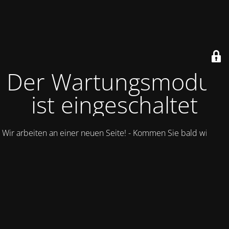
Der Wartungsmodus
ist eingeschaltet
Wir arbeiten an einer neuen Seite! - Kommen Sie bald wieder.