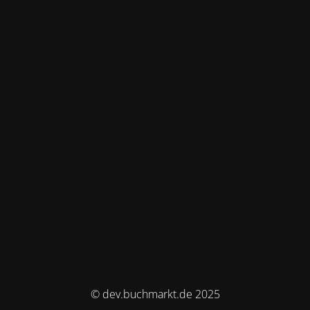
© dev.buchmarkt.de 2025