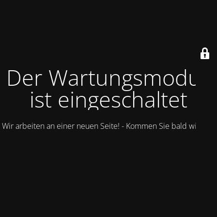
Der Wartungsmodus
ist eingeschaltet
Wir arbeiten an einer neuen Seite! - Kommen Sie bald wieder.