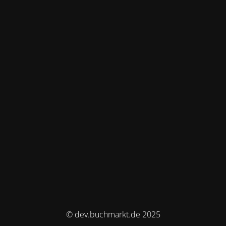
© dev.buchmarkt.de 2025