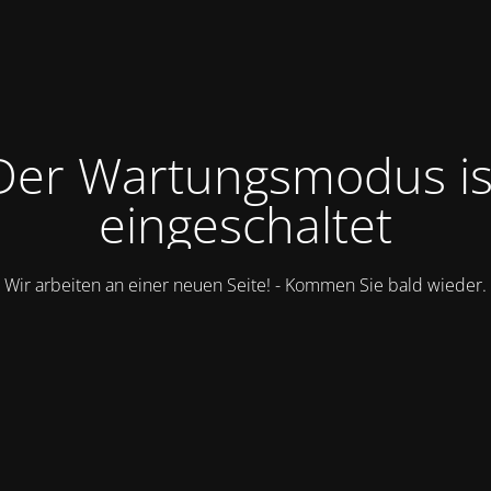
Der Wartungsmodus is
eingeschaltet
Wir arbeiten an einer neuen Seite! - Kommen Sie bald wieder.