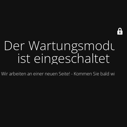
Der Wartungsmodus
ist eingeschaltet
Wir arbeiten an einer neuen Seite! - Kommen Sie bald wieder.