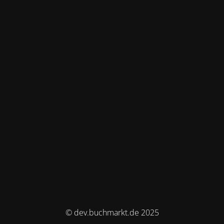
© dev.buchmarkt.de 2025