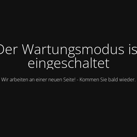
Der Wartungsmodus is
eingeschaltet
Wir arbeiten an einer neuen Seite! - Kommen Sie bald wieder.