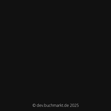
© dev.buchmarkt.de 2025