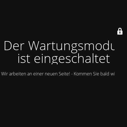
Der Wartungsmodus
ist eingeschaltet
Wir arbeiten an einer neuen Seite! - Kommen Sie bald wieder.