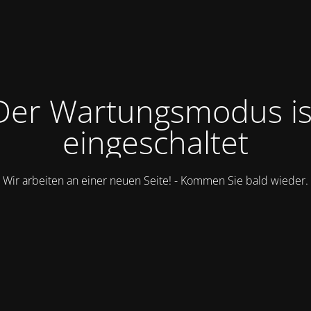
Der Wartungsmodus is
eingeschaltet
Wir arbeiten an einer neuen Seite! - Kommen Sie bald wieder.