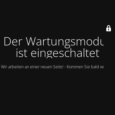
Der Wartungsmodus
ist eingeschaltet
Wir arbeiten an einer neuen Seite! - Kommen Sie bald wieder.