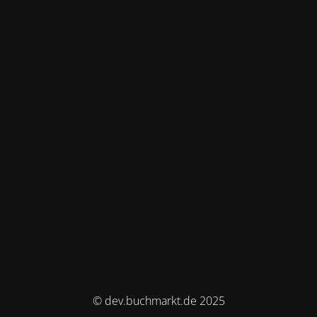
© dev.buchmarkt.de 2025