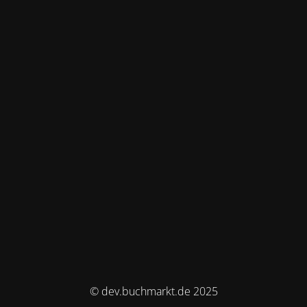
© dev.buchmarkt.de 2025