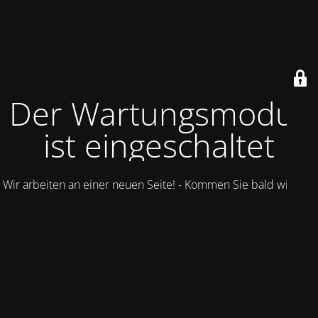
Der Wartungsmodus
ist eingeschaltet
Wir arbeiten an einer neuen Seite! - Kommen Sie bald wieder.