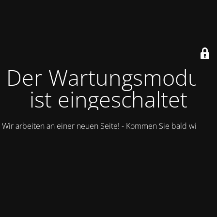
Der Wartungsmodus
ist eingeschaltet
Wir arbeiten an einer neuen Seite! - Kommen Sie bald wieder.