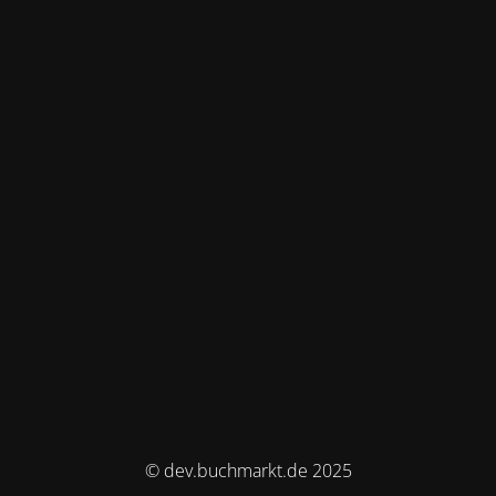
© dev.buchmarkt.de 2025