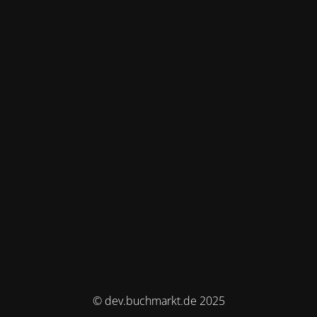
© dev.buchmarkt.de 2025