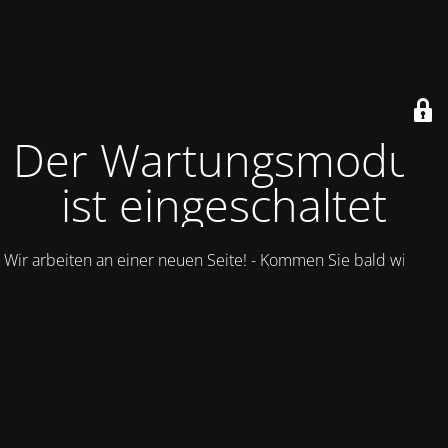
Der Wartungsmodus
ist eingeschaltet
Wir arbeiten an einer neuen Seite! - Kommen Sie bald wieder.