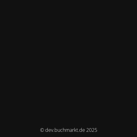
© dev.buchmarkt.de 2025