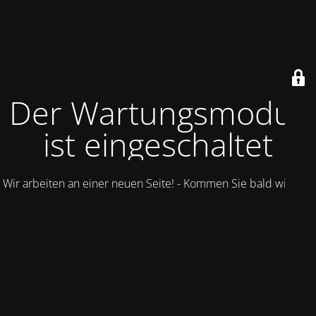
Der Wartungsmodus
ist eingeschaltet
Wir arbeiten an einer neuen Seite! - Kommen Sie bald wieder.