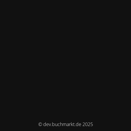
© dev.buchmarkt.de 2025