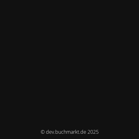
© dev.buchmarkt.de 2025