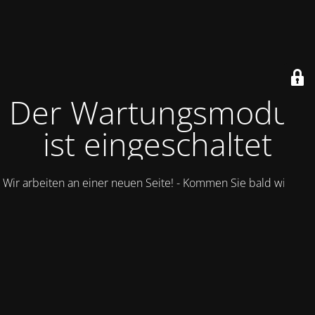
Der Wartungsmodus
ist eingeschaltet
Wir arbeiten an einer neuen Seite! - Kommen Sie bald wieder.