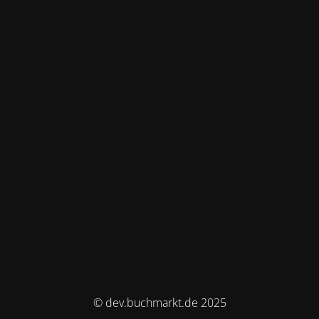
© dev.buchmarkt.de 2025