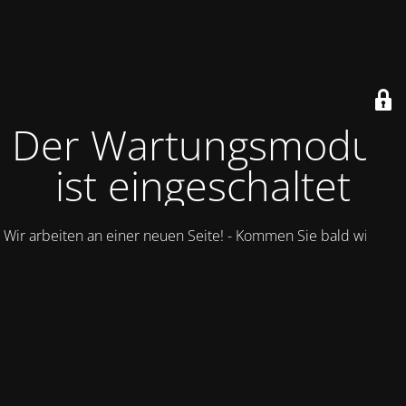
Der Wartungsmodus
ist eingeschaltet
Wir arbeiten an einer neuen Seite! - Kommen Sie bald wieder.