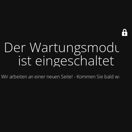
Der Wartungsmodus
ist eingeschaltet
Wir arbeiten an einer neuen Seite! - Kommen Sie bald wieder.