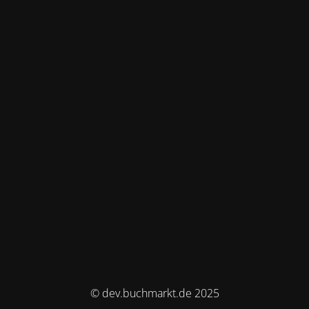
© dev.buchmarkt.de 2025