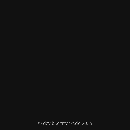
© dev.buchmarkt.de 2025