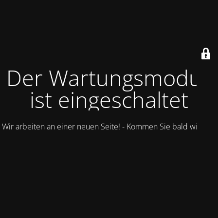
Der Wartungsmodus
ist eingeschaltet
Wir arbeiten an einer neuen Seite! - Kommen Sie bald wieder.