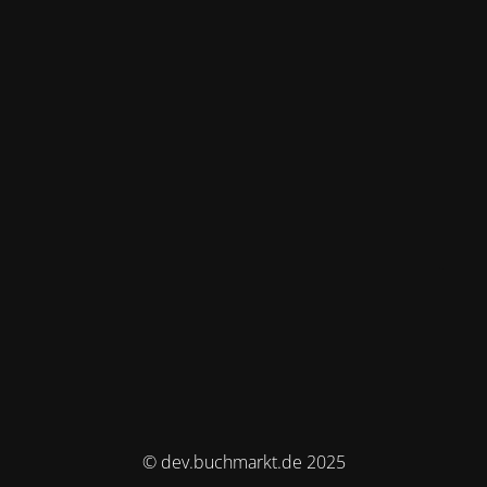
© dev.buchmarkt.de 2025