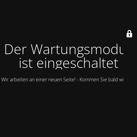
Der Wartungsmodus
ist eingeschaltet
Wir arbeiten an einer neuen Seite! - Kommen Sie bald wieder.