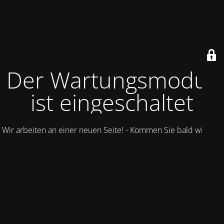
Der Wartungsmodus
ist eingeschaltet
Wir arbeiten an einer neuen Seite! - Kommen Sie bald wieder.