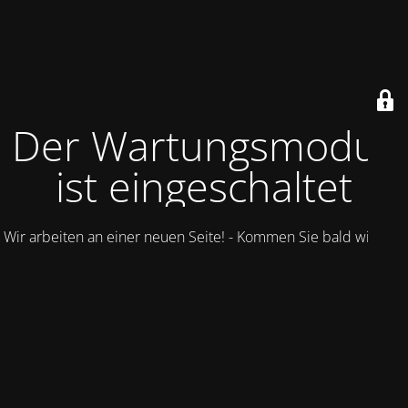
Der Wartungsmodus
ist eingeschaltet
Wir arbeiten an einer neuen Seite! - Kommen Sie bald wieder.