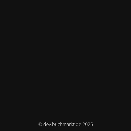
© dev.buchmarkt.de 2025