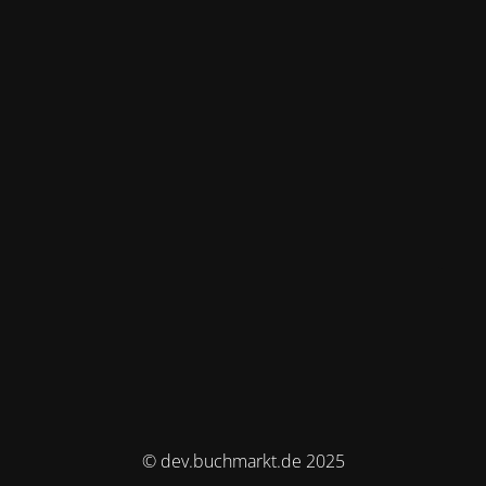
© dev.buchmarkt.de 2025