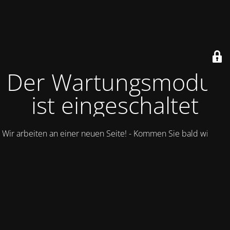
Der Wartungsmodus
ist eingeschaltet
Wir arbeiten an einer neuen Seite! - Kommen Sie bald wieder.