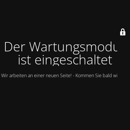
Der Wartungsmodus
ist eingeschaltet
Wir arbeiten an einer neuen Seite! - Kommen Sie bald wieder.