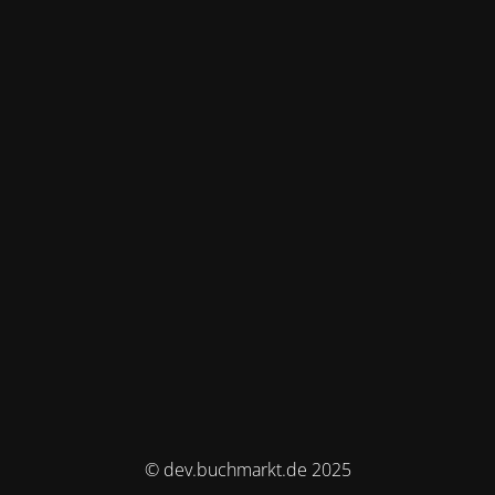
© dev.buchmarkt.de 2025