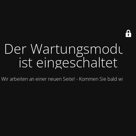
Der Wartungsmodus
ist eingeschaltet
Wir arbeiten an einer neuen Seite! - Kommen Sie bald wieder.