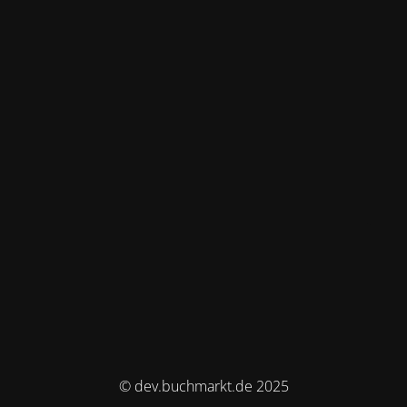
© dev.buchmarkt.de 2025