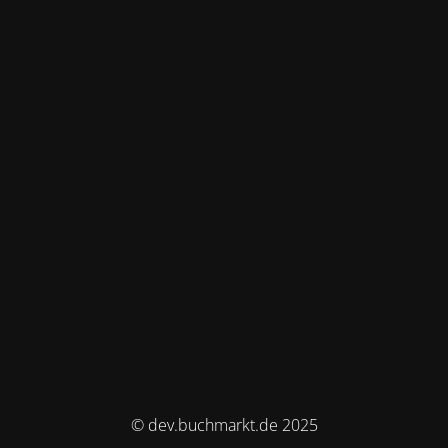
© dev.buchmarkt.de 2025