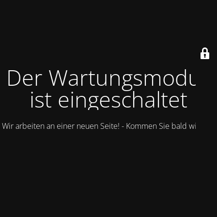
Der Wartungsmodus
ist eingeschaltet
Wir arbeiten an einer neuen Seite! - Kommen Sie bald wieder.