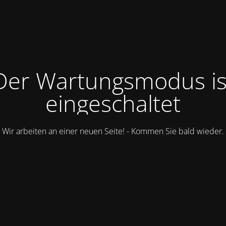
Der Wartungsmodus is
eingeschaltet
Wir arbeiten an einer neuen Seite! - Kommen Sie bald wieder.